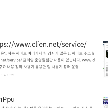
s://www.clien.net/service/
운영하는 싸이트 여러가지 팁 강좌가 많음 1. 싸이트 주소 h
ien.net/service/ 클리앙 운영알림판 내용이 없습니다. www.cl
싸이트 주요 내용 강좌 사용기 유용한 팁 사용기 장터 운영
9. 4. 19:20
mPpu